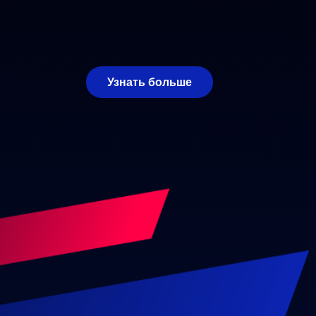
Узнать больше