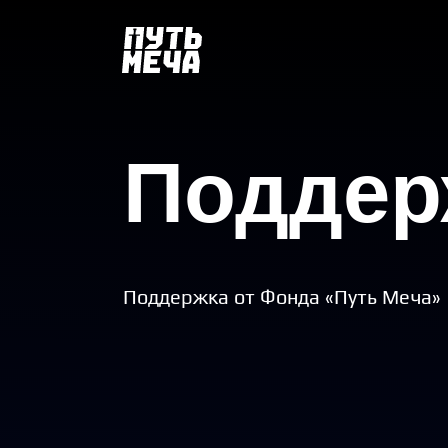
Поддер
Поддержка от Фонда «Путь Меча»