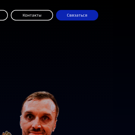
Контакты
Связаться